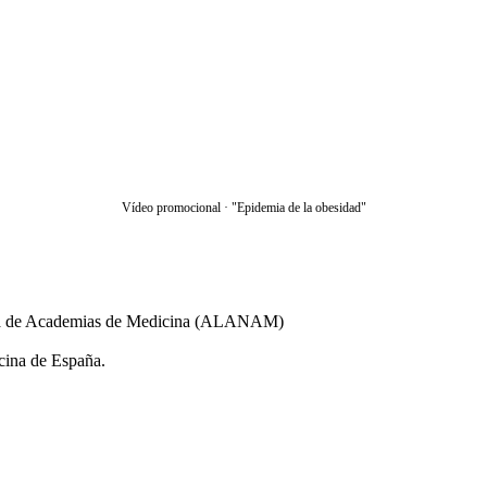
Vídeo promocional · "Epidemia de la obesidad"
ana de Academias de Medicina (ALANAM)
cina de España.