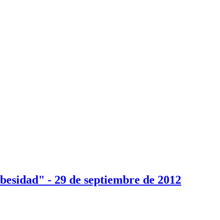
besidad" - 29 de septiembre de 2012