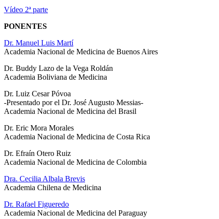
Vídeo 2ª parte
PONENTES
Dr. Manuel Luis Martí
Academia Nacional de Medicina de Buenos Aires
Dr. Buddy Lazo de la Vega Roldán
Academia Boliviana de Medicina
Dr. Luiz Cesar Póvoa
-Presentado por el Dr. José Augusto Messias-
Academia Nacional de Medicina del Brasil
Dr. Eric Mora Morales
Academia Nacional de Medicina de Costa Rica
Dr. Efraín Otero Ruiz
Academia Nacional de Medicina de Colombia
Dra. Cecilia Albala Brevis
Academia Chilena de Medicina
Dr. Rafael Figueredo
Academia Nacional de Medicina del Paraguay