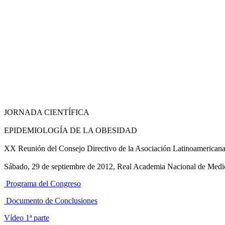
JORNADA CIENTÍFICA
EPIDEMIOLOGÍA DE LA OBESIDAD
XX Reunión del Consejo Directivo de la Asociación Latinoameric
Sábado, 29 de septiembre de 2012, Real Academia Nacional de Medi
Programa del Congreso
Documento de Conclusiones
Vídeo 1ª parte