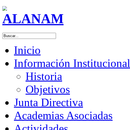
Inicio
Información Instituciona
Historia
Objetivos
Junta Directiva
Academias Asociadas
Actividades