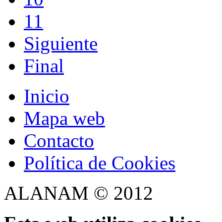
11
Siguiente
Final
Inicio
Mapa web
Contacto
Política de Cookies
ALANAM © 2012