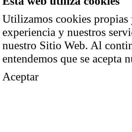
Esta web utiliza cookies
Utilizamos cookies propias 
experiencia y nuestros serv
nuestro Sitio Web. Al conti
entendemos que se acepta n
Aceptar