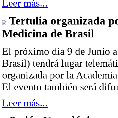
Leer más...
Tertulia organizada p
Medicina de Brasil
El próximo día 9 de Junio a 
Brasil) tendrá lugar telemá
organizada por la Academia
El evento también será dif
Leer más...