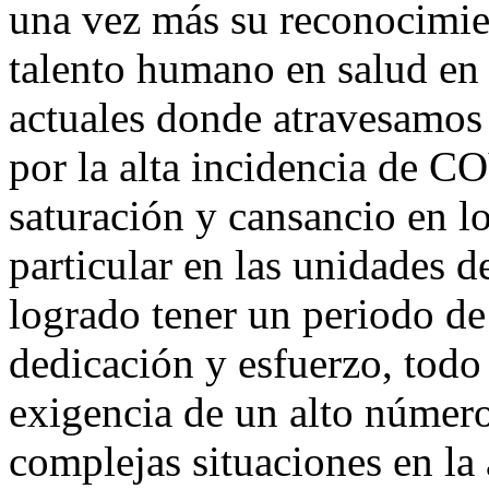
una vez más su reconocimien
talento humano en salud en t
actuales donde atravesamos
por la alta incidencia de C
saturación y cansancio en lo
particular en las unidades 
logrado tener un periodo de
dedicación y esfuerzo, todo
exigencia de un alto número 
complejas situaciones en la