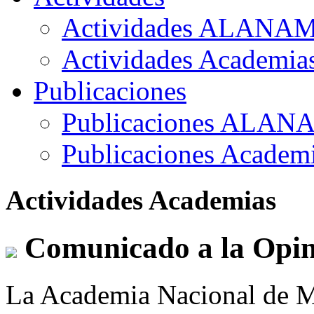
Actividades ALANA
Actividades Academia
Publicaciones
Publicaciones ALAN
Publicaciones Academ
Actividades Academias
Comunicado a la Opin
La Academia Nacional de M