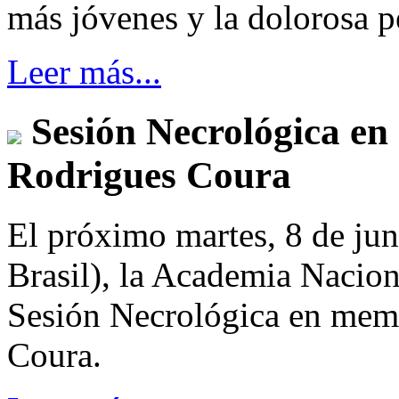
más jóvenes y la dolorosa p
Leer más...
Sesión Necrológica en
Rodrigues Coura
El próximo martes, 8 de jun
Brasil), la Academia Nacion
Sesión Necrológica en mem
Coura.