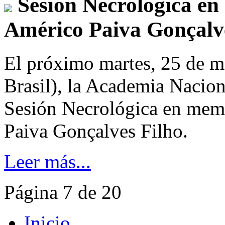
Sesión Necrológica en
Américo Paiva Gonçalv
El próximo martes, 25 de ma
Brasil), la Academia Nacion
Sesión Necrológica en mem
Paiva Gonçalves Filho.
Leer más...
Página 7 de 20
Inicio